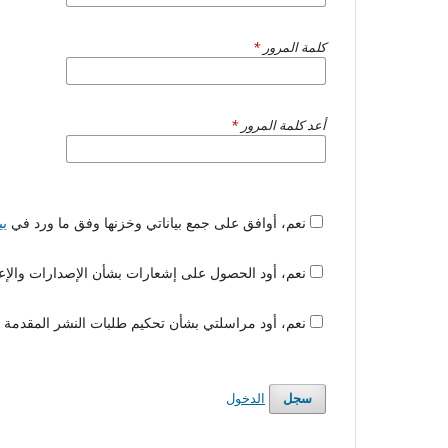
كلمة المرور
*
أعد كلمة المرور
*
نعم، أوافق على جمع بياناتي وخزنها وفق ما ورد في
ب
نعم، أود الحصول على إشعارات بشأن الإصدارات والإعلانات الجديدة.
نعم، أود مراسلتي بشأن تحكيم طلبات النشر المقدمة إلى هذه المجلة.
الدخول
سجل