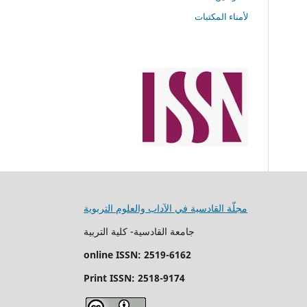
لأمناء المكتبات
مجلّة القادسية في الآداب والعلوم التربوية
جامعة القادسية- كلية التربية
online ISSN:
2519-6162
Print ISSN:
2518-9174