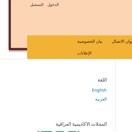
الدخول
التسجيل
وان الاتصال
بيان الخصوصية
الإعلانات
اللغة
English
العربية
المجلات الاكاديمية العراقية