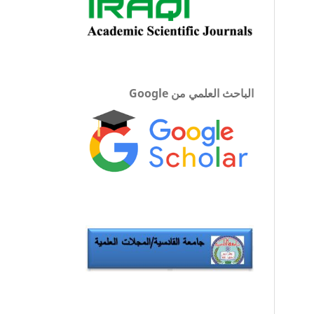
الباحث العلمي من Google