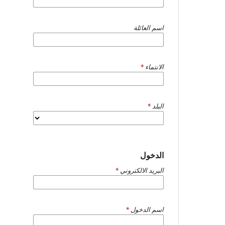
اسم العائلة
الانتماء
*
البلد
*
الدخول
البريد الالكتروني
*
اسم الدخول
*