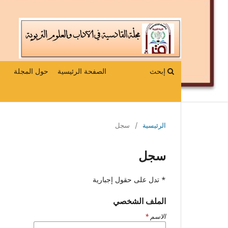
إبحث
الصفحة الرئيسية
حول المجلة
الرئيسية
/
سجل
سجل
* تدل على حقول إجبارية
الملف الشخصي
الاسم
*